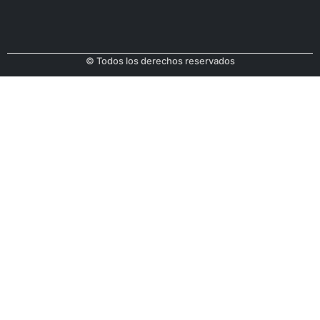
© Todos los derechos reservados