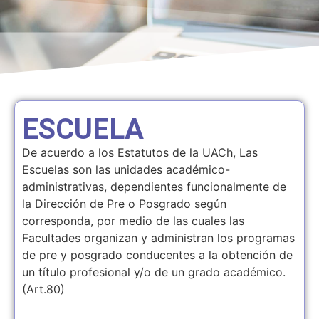
ESCUELA
De acuerdo a los Estatutos de la UACh, Las
Escuelas son las unidades académico-
administrativas, dependientes funcionalmente de
la Dirección de Pre o Posgrado según
corresponda, por medio de las cuales las
Facultades organizan y administran los programas
de pre y posgrado conducentes a la obtención de
un título profesional y/o de un grado académico.
(Art.80)