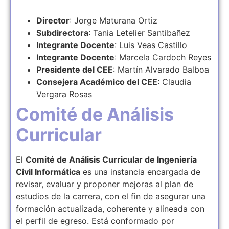
Director
: Jorge Maturana Ortiz
Subdirectora
: Tania Letelier Santibañez
Integrante Docente
: Luis Veas Castillo
Integrante Docente
: Marcela Cardoch Reyes
Presidente del CEE
: Martín Alvarado Balboa
Consejera Académico del CEE
: Claudia
Vergara Rosas
Comité de Análisis
Curricular
El
Comité de Análisis Curricular de Ingeniería
Civil Informática
es una instancia encargada de
revisar, evaluar y proponer mejoras al plan de
estudios de la carrera, con el fin de asegurar una
formación actualizada, coherente y alineada con
el perfil de egreso. Está conformado por