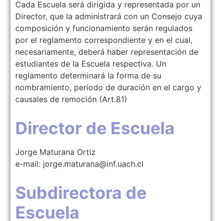
Cada Escuela será dirigida y representada por un
Director, que la administrará con un Consejo cuya
composición y funcionamiento serán regulados
por el reglamento correspondiente y en el cual,
necesariamente, deberá haber representación de
estudiantes de la Escuela respectiva. Un
reglamento determinará la forma de su
nombramiento, período de duración en el cargo y
causales de remoción (Art.81)
Director de Escuela
Jorge Maturana Ortiz
e-mail: jorge.maturana@inf.uach.cl
Subdirectora de
Escuela