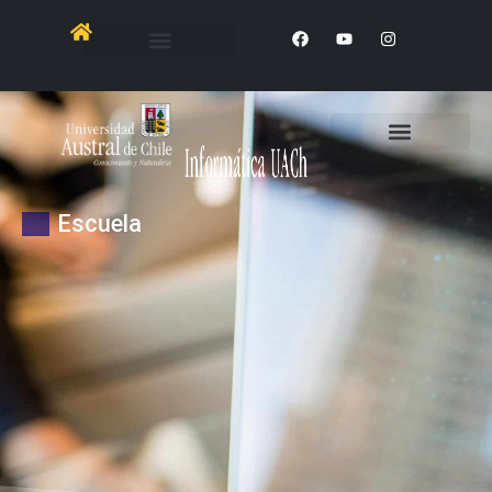
Escuela