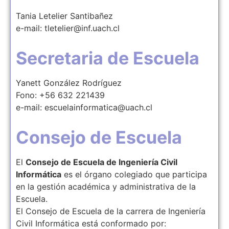
Tania Letelier Santibañez
e-mail: tletelier@inf.uach.cl
Secretaria de Escuela
Yanett González Rodríguez
Fono: +56 632 221439
e-mail: escuelainformatica@uach.cl
Consejo de Escuela
El
Consejo de Escuela de Ingeniería Civil
Informática
es el órgano colegiado que participa
en la gestión académica y administrativa de la
Escuela.
El Consejo de Escuela de la carrera de Ingeniería
Civil Informática está conformado por: