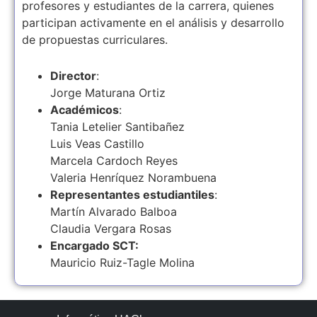
profesores y estudiantes de la carrera, quienes
participan activamente en el análisis y desarrollo
de propuestas curriculares.
Director
:
Jorge Maturana Ortiz
Académicos
:
Tania Letelier Santibañez
Luis Veas Castillo
Marcela Cardoch Reyes
Valeria Henríquez Norambuena
Representantes estudiantiles
:
Martín Alvarado Balboa
Claudia Vergara Rosas
Encargado SCT:
Mauricio Ruiz-Tagle Molina