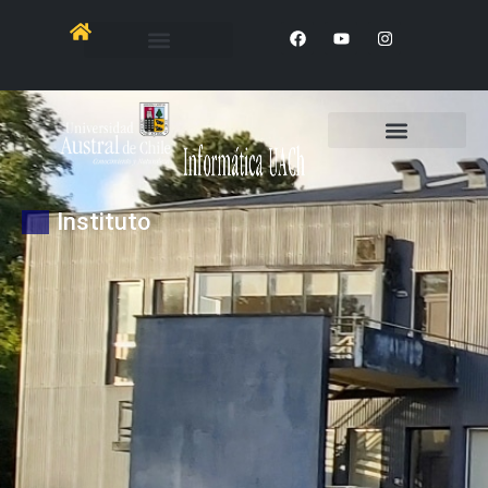
Instituto