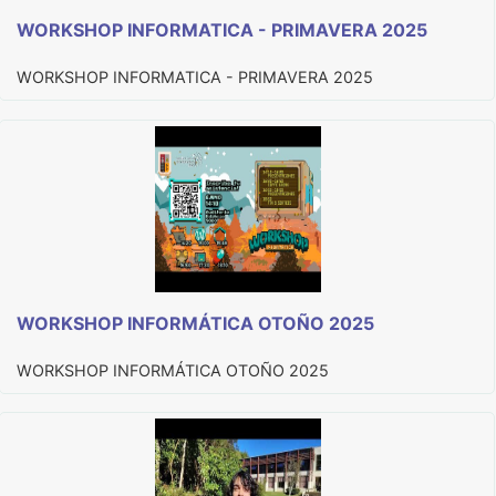
WORKSHOP INFORMATICA - PRIMAVERA 2025
WORKSHOP INFORMATICA - PRIMAVERA 2025
WORKSHOP INFORMÁTICA OTOÑO 2025
WORKSHOP INFORMÁTICA OTOÑO 2025