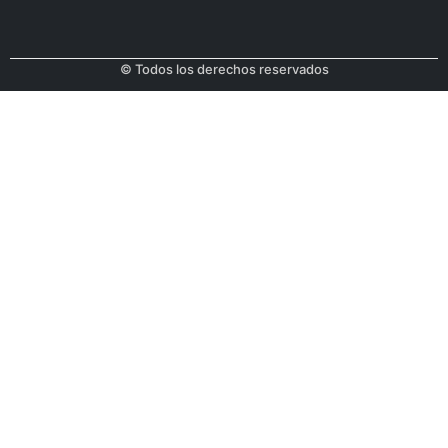
© Todos los derechos reservados