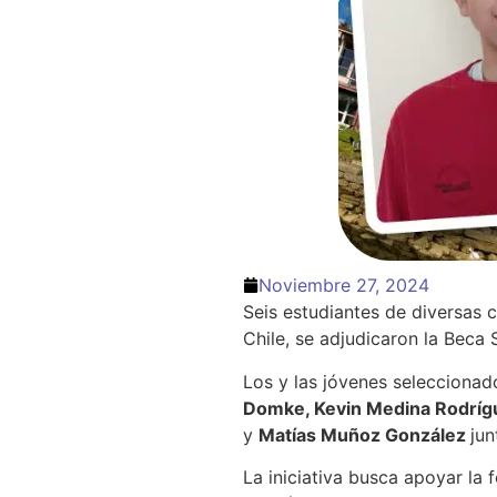
Noviembre 27, 2024
Seis estudiantes de diversas c
Chile, se adjudicaron la Beca
Los y las jóvenes selecciona
Domke, Kevin Medina Rodríg
y
Matías Muñoz González
jun
La iniciativa busca apoyar la 