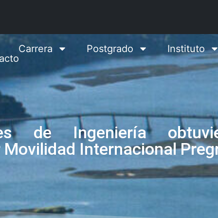
Carrera
Postgrado
Instituto
acto
tes de Ingeniería obtuv
 Movilidad Internacional Pre