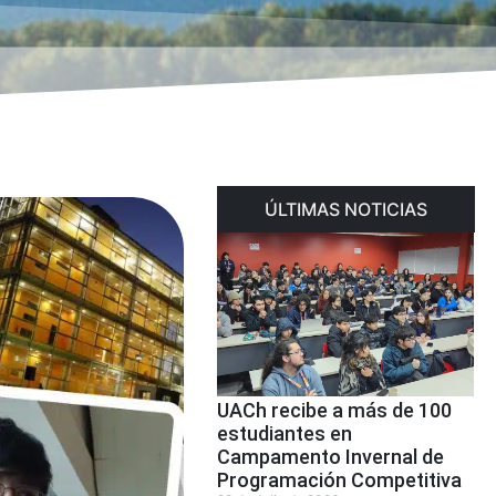
ÚLTIMAS NOTICIAS
UACh recibe a más de 100
estudiantes en
Campamento Invernal de
Programación Competitiva