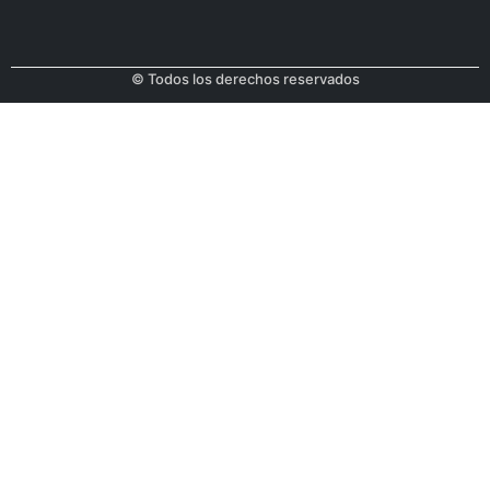
© Todos los derechos reservados