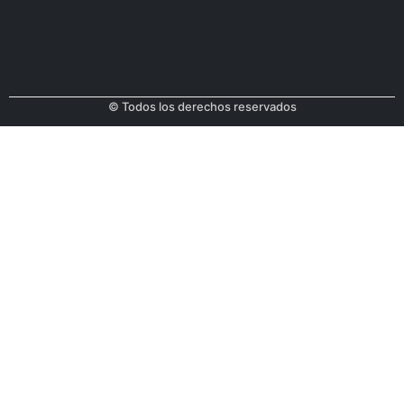
© Todos los derechos reservados