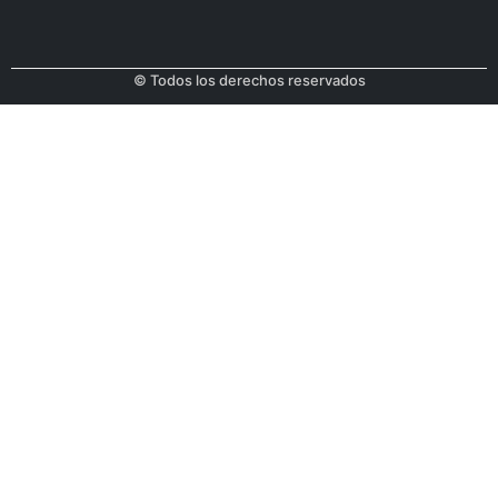
© Todos los derechos reservados