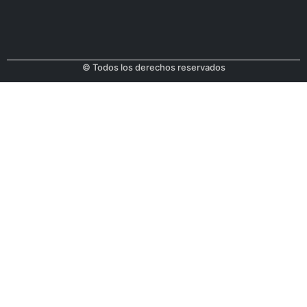
© Todos los derechos reservados