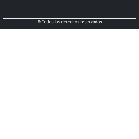
© Todos los derechos reservados