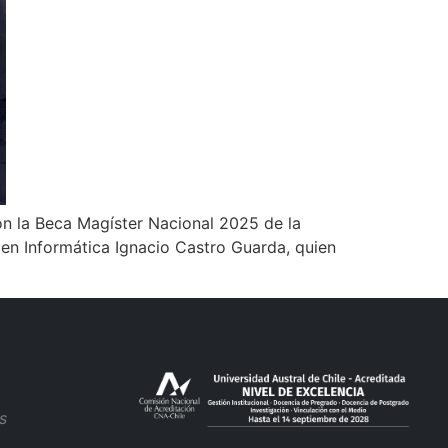
con la Beca Magíster Nacional 2025 de la
l en Informática Ignacio Castro Guarda, quien
s