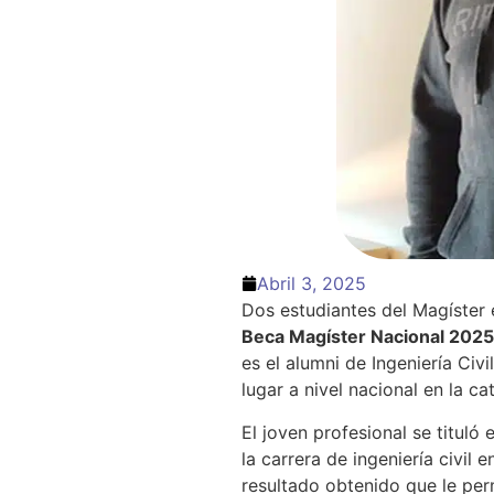
Abril 3, 2025
Dos estudiantes del Magíster e
Beca Magíster Nacional 2025
es el alumni de Ingeniería Civ
lugar a nivel nacional en la ca
El joven profesional se titul
la carrera de ingeniería civil 
resultado obtenido que le perm