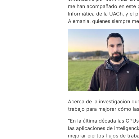
me han acompañado en este pro
Informática de la UACh, y el 
Alemania, quienes siempre me
Acerca de la investigación que
trabajo para mejorar cómo las
“En la última década las GPUs
las aplicaciones de inteligenc
mejorar ciertos flujos de trab