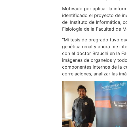
Motivado por aplicar la inform
identificado el proyecto de in
del Instituto de Informática, 
Fisiología de la Facultad de 
“Mi tesis de pregrado tuvo q
genética renal y ahora me int
con el doctor Brauchi en la Fa
imágenes de organelos y todo
componentes internos de la cél
correlaciones, analizar las imá