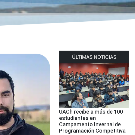
ÚLTIMAS NOTICIAS
UACh recibe a más de 100
estudiantes en
Campamento Invernal de
Programación Competitiva