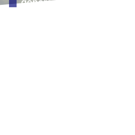
género