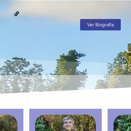
Ver Biografía