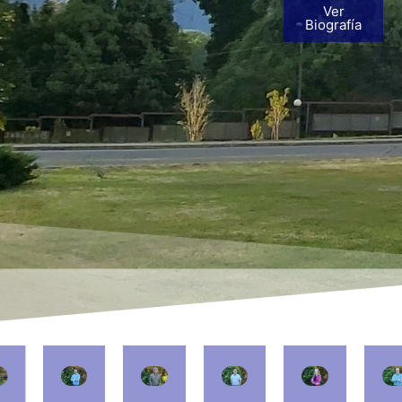
Ver
Biografía