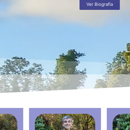
Ver Biografía