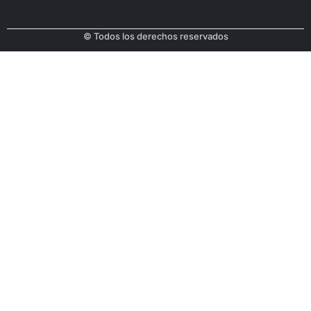
© Todos los derechos reservados