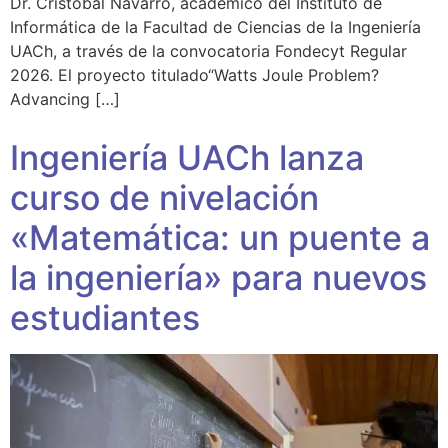
Dr. Cristóbal Navarro, académico del Instituto de
Informática de la Facultad de Ciencias de la Ingeniería
UACh, a través de la convocatoria Fondecyt Regular
2026. El proyecto titulado“Watts Joule Problem?
Advancing […]
Ingeniería UACh lanza
curso de nivelación
«Matemática: un puente a
la ingeniería» para nuevos
estudiantes