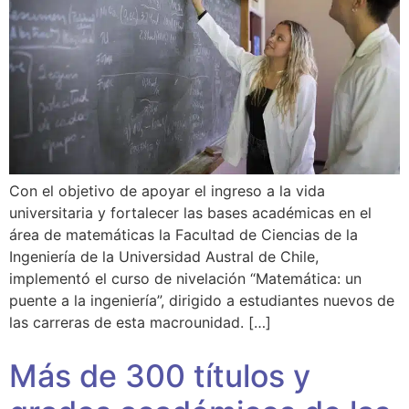
Con el objetivo de apoyar el ingreso a la vida
universitaria y fortalecer las bases académicas en el
área de matemáticas la Facultad de Ciencias de la
Ingeniería de la Universidad Austral de Chile,
implementó el curso de nivelación “Matemática: un
puente a la ingeniería”, dirigido a estudiantes nuevos de
las carreras de esta macrounidad. […]
Más de 300 títulos y