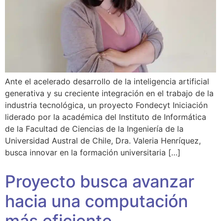
Ante el acelerado desarrollo de la inteligencia artificial
generativa y su creciente integración en el trabajo de la
industria tecnológica, un proyecto Fondecyt Iniciación
liderado por la académica del Instituto de Informática
de la Facultad de Ciencias de la Ingeniería de la
Universidad Austral de Chile, Dra. Valeria Henríquez,
busca innovar en la formación universitaria […]
Proyecto busca avanzar
hacia una computación
más eficiente