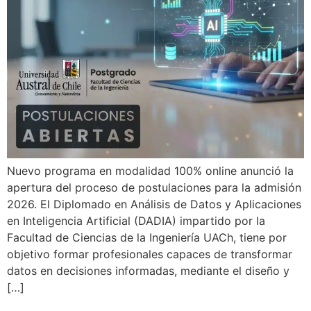
Nuevo programa en modalidad 100% online anunció la
apertura del proceso de postulaciones para la admisión
2026. El Diplomado en Análisis de Datos y Aplicaciones
en Inteligencia Artificial (DADIA) impartido por la
Facultad de Ciencias de la Ingeniería UACh, tiene por
objetivo formar profesionales capaces de transformar
datos en decisiones informadas, mediante el diseño y
[…]