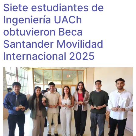
Siete estudiantes de
Ingeniería UACh
obtuvieron Beca
Santander Movilidad
Internacional 2025