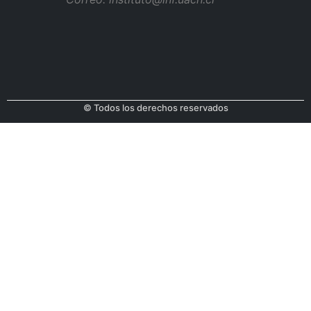
© Todos los derechos reservados