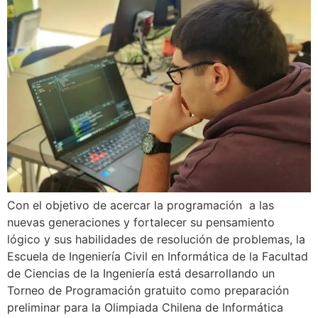
Con el objetivo de acercar la programación a las
nuevas generaciones y fortalecer su pensamiento
lógico y sus habilidades de resolución de problemas, la
Escuela de Ingeniería Civil en Informática de la Facultad
de Ciencias de la Ingeniería está desarrollando un
Torneo de Programación gratuito como preparación
preliminar para la Olimpiada Chilena de Informática