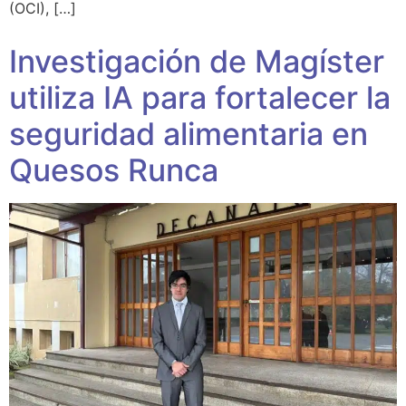
(OCI), […]
Investigación de Magíster
utiliza IA para fortalecer la
seguridad alimentaria en
Quesos Runca