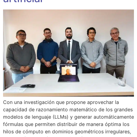
Con una investigación que propone aprovechar la
capacidad de razonamiento matemático de los grandes
modelos de lenguaje (LLMs) y generar automáticamente
fórmulas que permiten distribuir de manera óptima los
hilos de cómputo en dominios geométricos irregulares,