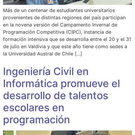
Más de un centenar de estudiantes universitarios
provenientes de distintas regiones del país participan
en la novena versión del Campamento Invernal de
Programación Competitiva (CIPC), instancia de
formación intensiva que se desarrolla entre el 20 y el 31
de julio en Valdivia y que este año tiene como sedes a
la Universidad Austral de Chile […]
Ingeniería Civil en
Informática promueve el
desarrollo de talentos
escolares en
programación