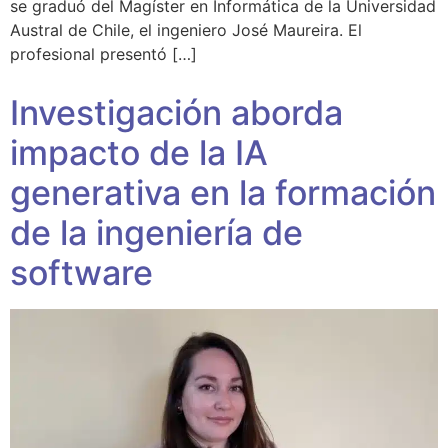
se graduó del Magíster en Informática de la Universidad
Austral de Chile, el ingeniero José Maureira. El
profesional presentó […]
Investigación aborda
impacto de la IA
generativa en la formación
de la ingeniería de
software