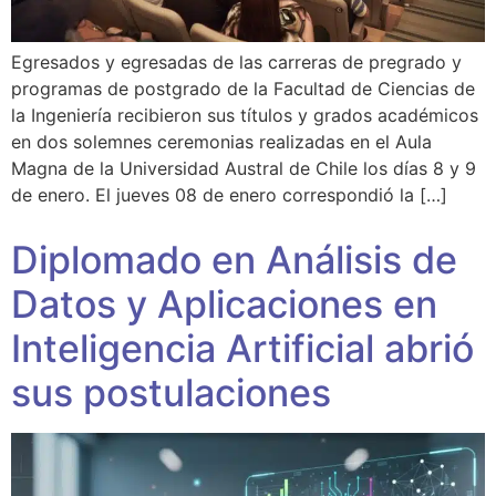
Egresados y egresadas de las carreras de pregrado y
programas de postgrado de la Facultad de Ciencias de
la Ingeniería recibieron sus títulos y grados académicos
en dos solemnes ceremonias realizadas en el Aula
Magna de la Universidad Austral de Chile los días 8 y 9
de enero. El jueves 08 de enero correspondió la […]
Diplomado en Análisis de
Datos y Aplicaciones en
Inteligencia Artificial abrió
sus postulaciones