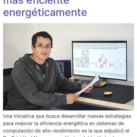
energéticamente
Una iniciativa que busca desarrollar nuevas estrategias
para mejorar la eficiencia energética en sistemas de
computación de alto rendimiento es la que adjudicó el