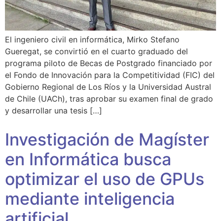
El ingeniero civil en informática, Mirko Stefano
Gueregat, se convirtió en el cuarto graduado del
programa piloto de Becas de Postgrado financiado por
el Fondo de Innovación para la Competitividad (FIC) del
Gobierno Regional de Los Ríos y la Universidad Austral
de Chile (UACh), tras aprobar su examen final de grado
y desarrollar una tesis […]
Investigación de Magíster
en Informática busca
optimizar el uso de GPUs
mediante inteligencia
artificial