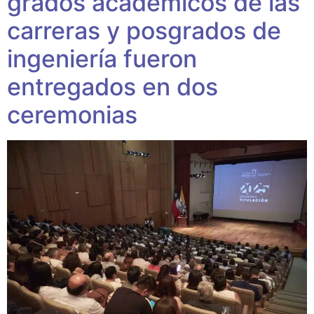
grados académicos de las
carreras y posgrados de
ingeniería fueron
entregados en dos
ceremonias